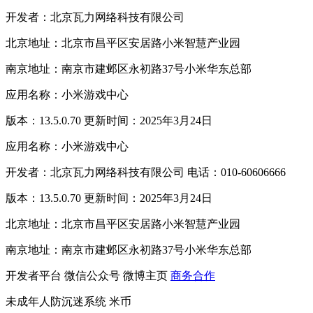
开发者：北京瓦力网络科技有限公司
北京地址：北京市昌平区安居路小米智慧产业园
南京地址：南京市建邺区永初路37号小米华东总部
应用名称：小米游戏中心
版本：13.5.0.70 更新时间：2025年3月24日
应用名称：小米游戏中心
开发者：北京瓦力网络科技有限公司 电话：010-60606666
版本：13.5.0.70 更新时间：2025年3月24日
北京地址：北京市昌平区安居路小米智慧产业园
南京地址：南京市建邺区永初路37号小米华东总部
开发者平台
微信公众号
微博主页
商务合作
未成年人防沉迷系统
米币