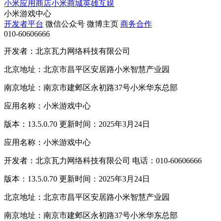
小米应用商店
小米商城
英雄互娱
小米游戏中心
开发者平台
微信公众号
微博主页
商务合作
010-60606666
开发者：北京瓦力网络科技有限公司
北京地址：北京市昌平区安居路小米智慧产业园
南京地址：南京市建邺区永初路37号小米华东总部
应用名称：小米游戏中心
版本：13.5.0.70 更新时间：2025年3月24日
应用名称：小米游戏中心
开发者：北京瓦力网络科技有限公司 电话：010-60606666
版本：13.5.0.70 更新时间：2025年3月24日
北京地址：北京市昌平区安居路小米智慧产业园
南京地址：南京市建邺区永初路37号小米华东总部