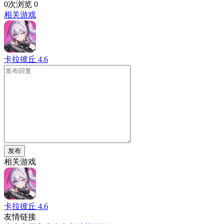
0次浏览
0
相关游戏
卡拉彼丘
4.6
发布
相关游戏
卡拉彼丘
4.6
友情链接