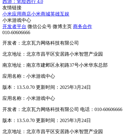
西游：笔绘西行
4.0
友情链接
小米应用商店
小米商城
英雄互娱
小米游戏中心
开发者平台
微信公众号
微博主页
商务合作
010-60606666
开发者：北京瓦力网络科技有限公司
北京地址：北京市昌平区安居路小米智慧产业园
南京地址：南京市建邺区永初路37号小米华东总部
应用名称：小米游戏中心
版本：13.5.0.70 更新时间：2025年3月24日
应用名称：小米游戏中心
开发者：北京瓦力网络科技有限公司 电话：010-60606666
版本：13.5.0.70 更新时间：2025年3月24日
北京地址：北京市昌平区安居路小米智慧产业园