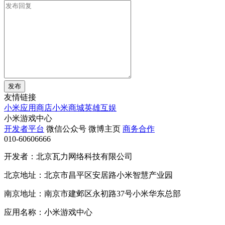
发布
友情链接
小米应用商店
小米商城
英雄互娱
小米游戏中心
开发者平台
微信公众号
微博主页
商务合作
010-60606666
开发者：北京瓦力网络科技有限公司
北京地址：北京市昌平区安居路小米智慧产业园
南京地址：南京市建邺区永初路37号小米华东总部
应用名称：小米游戏中心