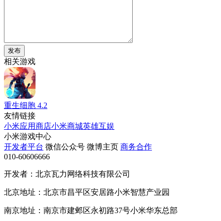
发布
相关游戏
重生细胞
4.2
友情链接
小米应用商店
小米商城
英雄互娱
小米游戏中心
开发者平台
微信公众号
微博主页
商务合作
010-60606666
开发者：北京瓦力网络科技有限公司
北京地址：北京市昌平区安居路小米智慧产业园
南京地址：南京市建邺区永初路37号小米华东总部