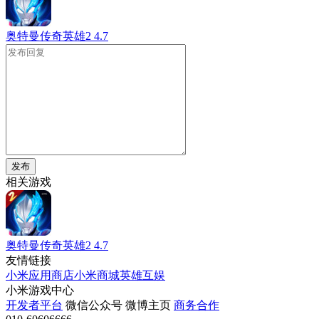
奥特曼传奇英雄2
4.7
发布
相关游戏
奥特曼传奇英雄2
4.7
友情链接
小米应用商店
小米商城
英雄互娱
小米游戏中心
开发者平台
微信公众号
微博主页
商务合作