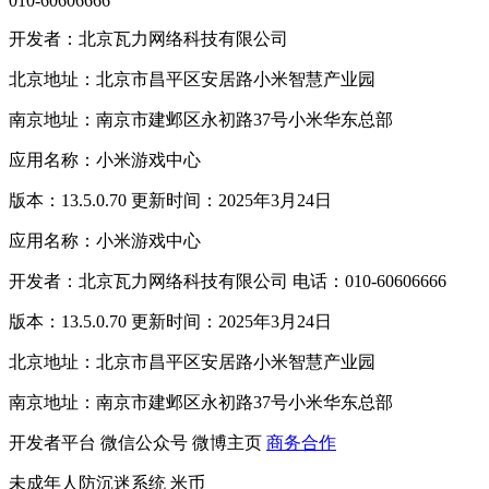
010-60606666
开发者：北京瓦力网络科技有限公司
北京地址：北京市昌平区安居路小米智慧产业园
南京地址：南京市建邺区永初路37号小米华东总部
应用名称：小米游戏中心
版本：13.5.0.70 更新时间：2025年3月24日
应用名称：小米游戏中心
开发者：北京瓦力网络科技有限公司 电话：010-60606666
版本：13.5.0.70 更新时间：2025年3月24日
北京地址：北京市昌平区安居路小米智慧产业园
南京地址：南京市建邺区永初路37号小米华东总部
开发者平台
微信公众号
微博主页
商务合作
未成年人防沉迷系统
米币