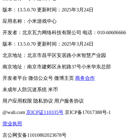
版本：13.5.0.70 更新时间：2025年3月24日
应用名称：小米游戏中心
开发者：北京瓦力网络科技有限公司 电话：010-60606666
版本：13.5.0.70 更新时间：2025年3月24日
北京地址：北京市昌平区安居路小米智慧产业园
南京地址：南京市建邺区永初路37号小米华东总部
开发者平台
微信公众号
微博主页
商务合作
未成年人防沉迷系统
米币
用户应用权限
隐私协议
用户服务协议
@wali.com
京ICP证110335号
京ICP备17017388号-1
营业执照
京公网安备11010802023678号