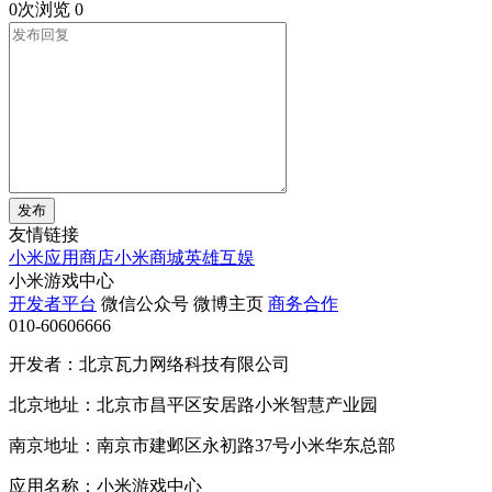
0次浏览
0
发布
友情链接
小米应用商店
小米商城
英雄互娱
小米游戏中心
开发者平台
微信公众号
微博主页
商务合作
010-60606666
开发者：北京瓦力网络科技有限公司
北京地址：北京市昌平区安居路小米智慧产业园
南京地址：南京市建邺区永初路37号小米华东总部
应用名称：小米游戏中心