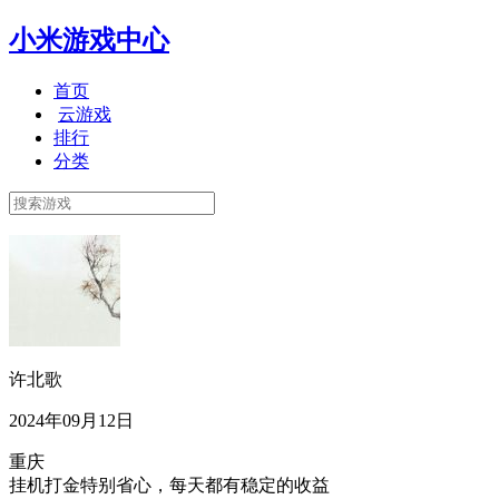
小米游戏中心
首页
云游戏
排行
分类
许北歌
2024年09月12日
重庆
挂机打金特别省心，每天都有稳定的收益