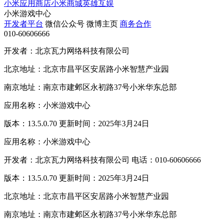
小米应用商店
小米商城
英雄互娱
小米游戏中心
开发者平台
微信公众号
微博主页
商务合作
010-60606666
开发者：北京瓦力网络科技有限公司
北京地址：北京市昌平区安居路小米智慧产业园
南京地址：南京市建邺区永初路37号小米华东总部
应用名称：小米游戏中心
版本：13.5.0.70 更新时间：2025年3月24日
应用名称：小米游戏中心
开发者：北京瓦力网络科技有限公司 电话：010-60606666
版本：13.5.0.70 更新时间：2025年3月24日
北京地址：北京市昌平区安居路小米智慧产业园
南京地址：南京市建邺区永初路37号小米华东总部