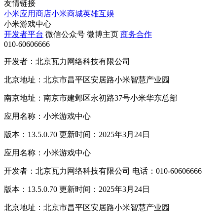
友情链接
小米应用商店
小米商城
英雄互娱
小米游戏中心
开发者平台
微信公众号
微博主页
商务合作
010-60606666
开发者：北京瓦力网络科技有限公司
北京地址：北京市昌平区安居路小米智慧产业园
南京地址：南京市建邺区永初路37号小米华东总部
应用名称：小米游戏中心
版本：13.5.0.70 更新时间：2025年3月24日
应用名称：小米游戏中心
开发者：北京瓦力网络科技有限公司 电话：010-60606666
版本：13.5.0.70 更新时间：2025年3月24日
北京地址：北京市昌平区安居路小米智慧产业园