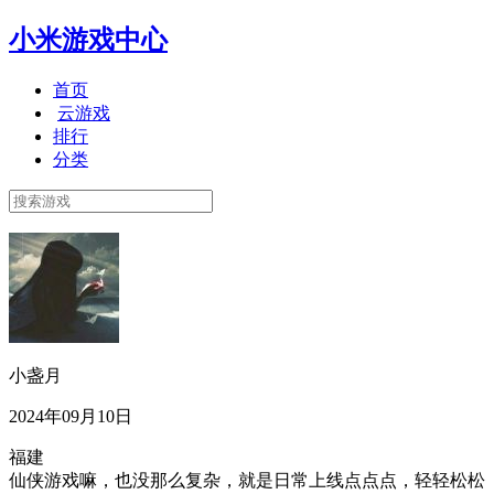
小米游戏中心
首页
云游戏
排行
分类
小盏月
2024年09月10日
福建
仙侠游戏嘛，也没那么复杂，就是日常上线点点点，轻轻松松