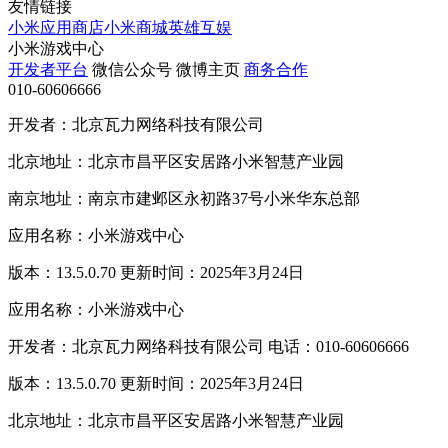
友情链接
小米应用商店
小米商城
英雄互娱
小米游戏中心
开发者平台
微信公众号
微博主页
商务合作
010-60606666
开发者：北京瓦力网络科技有限公司
北京地址：北京市昌平区安居路小米智慧产业园
南京地址：南京市建邺区永初路37号小米华东总部
应用名称：小米游戏中心
版本：13.5.0.70 更新时间：2025年3月24日
应用名称：小米游戏中心
开发者：北京瓦力网络科技有限公司 电话：010-60606666
版本：13.5.0.70 更新时间：2025年3月24日
北京地址：北京市昌平区安居路小米智慧产业园