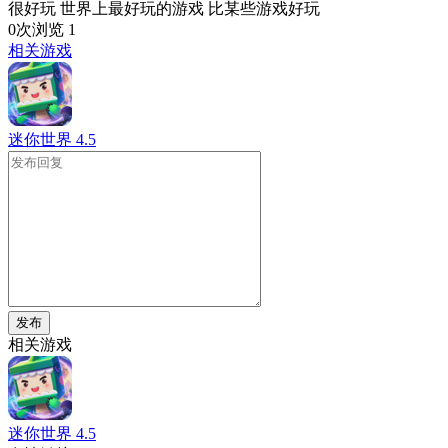
很好玩 世界上最好玩的游戏 比某些游戏好玩
0次浏览
1
相关游戏
迷你世界
4.5
发布
相关游戏
迷你世界
4.5