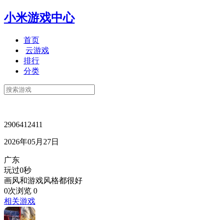
小米游戏中心
首页
云游戏
排行
分类
2906412411
2026年05月27日
广东
玩过0秒
画风和游戏风格都很好
0次浏览
0
相关游戏