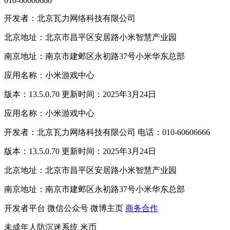
010-60606666
开发者：北京瓦力网络科技有限公司
北京地址：北京市昌平区安居路小米智慧产业园
南京地址：南京市建邺区永初路37号小米华东总部
应用名称：小米游戏中心
版本：13.5.0.70 更新时间：2025年3月24日
应用名称：小米游戏中心
开发者：北京瓦力网络科技有限公司 电话：010-60606666
版本：13.5.0.70 更新时间：2025年3月24日
北京地址：北京市昌平区安居路小米智慧产业园
南京地址：南京市建邺区永初路37号小米华东总部
开发者平台
微信公众号
微博主页
商务合作
未成年人防沉迷系统
米币