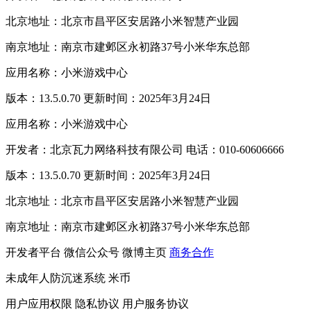
北京地址：北京市昌平区安居路小米智慧产业园
南京地址：南京市建邺区永初路37号小米华东总部
应用名称：小米游戏中心
版本：13.5.0.70 更新时间：2025年3月24日
应用名称：小米游戏中心
开发者：北京瓦力网络科技有限公司 电话：010-60606666
版本：13.5.0.70 更新时间：2025年3月24日
北京地址：北京市昌平区安居路小米智慧产业园
南京地址：南京市建邺区永初路37号小米华东总部
开发者平台
微信公众号
微博主页
商务合作
未成年人防沉迷系统
米币
用户应用权限
隐私协议
用户服务协议