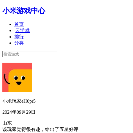
小米游戏中心
首页
云游戏
排行
分类
小米玩家eH0pr5
2024年09月29日
山东
该玩家觉得很有趣，给出了五星好评