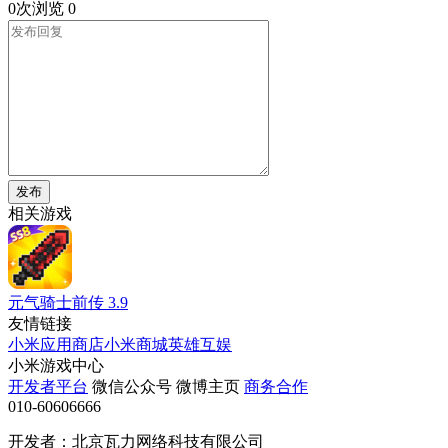
0次浏览
0
发布
相关游戏
元气骑士前传
3.9
友情链接
小米应用商店
小米商城
英雄互娱
小米游戏中心
开发者平台
微信公众号
微博主页
商务合作
010-60606666
开发者：北京瓦力网络科技有限公司