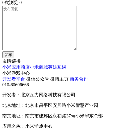
0次浏览
0
发布
友情链接
小米应用商店
小米商城
英雄互娱
小米游戏中心
开发者平台
微信公众号
微博主页
商务合作
010-60606666
开发者：北京瓦力网络科技有限公司
北京地址：北京市昌平区安居路小米智慧产业园
南京地址：南京市建邺区永初路37号小米华东总部
应用名称：小米游戏中心