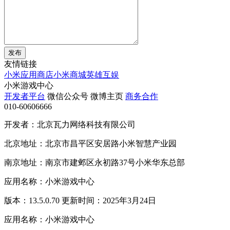
发布
友情链接
小米应用商店
小米商城
英雄互娱
小米游戏中心
开发者平台
微信公众号
微博主页
商务合作
010-60606666
开发者：北京瓦力网络科技有限公司
北京地址：北京市昌平区安居路小米智慧产业园
南京地址：南京市建邺区永初路37号小米华东总部
应用名称：小米游戏中心
版本：13.5.0.70 更新时间：2025年3月24日
应用名称：小米游戏中心