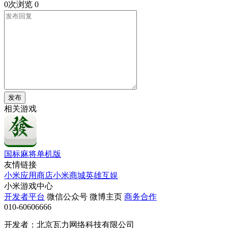
0次浏览
0
发布
相关游戏
国标麻将单机版
友情链接
小米应用商店
小米商城
英雄互娱
小米游戏中心
开发者平台
微信公众号
微博主页
商务合作
010-60606666
开发者：北京瓦力网络科技有限公司