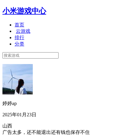
小米游戏中心
首页
云游戏
排行
分类
婷婷ap
2025年01月23日
山西
广告太多，还不能退出还有钱也保存不住