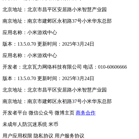
北京地址：北京市昌平区安居路小米智慧产业园
南京地址：南京市建邺区永初路37号小米华东总部
应用名称：小米游戏中心
版本：13.5.0.70 更新时间：2025年3月24日
应用名称：小米游戏中心
开发者：北京瓦力网络科技有限公司 电话：010-60606666
版本：13.5.0.70 更新时间：2025年3月24日
北京地址：北京市昌平区安居路小米智慧产业园
南京地址：南京市建邺区永初路37号小米华东总部
开发者平台
微信公众号
微博主页
商务合作
未成年人防沉迷系统
米币
用户应用权限
隐私协议
用户服务协议