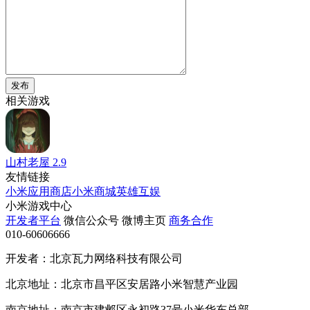
发布
相关游戏
山村老屋
2.9
友情链接
小米应用商店
小米商城
英雄互娱
小米游戏中心
开发者平台
微信公众号
微博主页
商务合作
010-60606666
开发者：北京瓦力网络科技有限公司
北京地址：北京市昌平区安居路小米智慧产业园
南京地址：南京市建邺区永初路37号小米华东总部