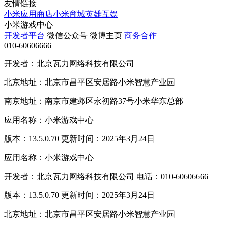
友情链接
小米应用商店
小米商城
英雄互娱
小米游戏中心
开发者平台
微信公众号
微博主页
商务合作
010-60606666
开发者：北京瓦力网络科技有限公司
北京地址：北京市昌平区安居路小米智慧产业园
南京地址：南京市建邺区永初路37号小米华东总部
应用名称：小米游戏中心
版本：13.5.0.70 更新时间：2025年3月24日
应用名称：小米游戏中心
开发者：北京瓦力网络科技有限公司 电话：010-60606666
版本：13.5.0.70 更新时间：2025年3月24日
北京地址：北京市昌平区安居路小米智慧产业园