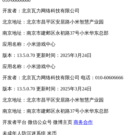
010-60606666
开发者：北京瓦力网络科技有限公司
北京地址：北京市昌平区安居路小米智慧产业园
南京地址：南京市建邺区永初路37号小米华东总部
应用名称：小米游戏中心
版本：13.5.0.70 更新时间：2025年3月24日
应用名称：小米游戏中心
开发者：北京瓦力网络科技有限公司 电话：010-60606666
版本：13.5.0.70 更新时间：2025年3月24日
北京地址：北京市昌平区安居路小米智慧产业园
南京地址：南京市建邺区永初路37号小米华东总部
开发者平台
微信公众号
微博主页
商务合作
未成年人防沉迷系统
米币