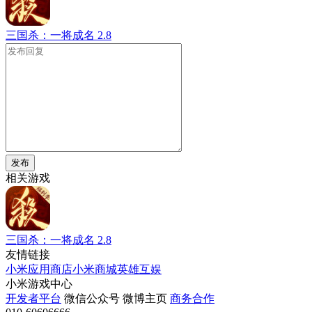
三国杀：一将成名
2.8
发布
相关游戏
三国杀：一将成名
2.8
友情链接
小米应用商店
小米商城
英雄互娱
小米游戏中心
开发者平台
微信公众号
微博主页
商务合作