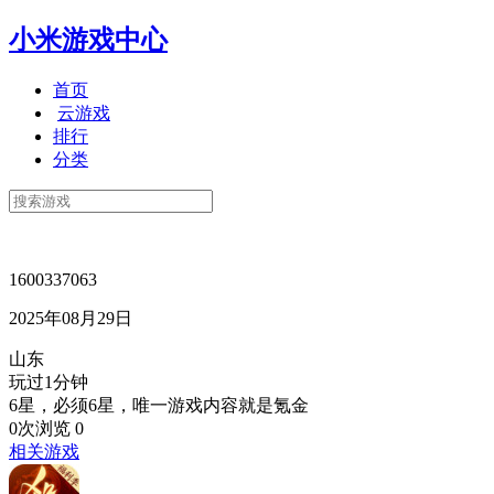
小米游戏中心
首页
云游戏
排行
分类
1600337063
2025年08月29日
山东
玩过1分钟
6星，必须6星，唯一游戏内容就是氪金
0次浏览
0
相关游戏