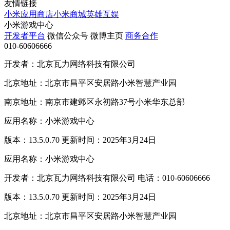
友情链接
小米应用商店
小米商城
英雄互娱
小米游戏中心
开发者平台
微信公众号
微博主页
商务合作
010-60606666
开发者：北京瓦力网络科技有限公司
北京地址：北京市昌平区安居路小米智慧产业园
南京地址：南京市建邺区永初路37号小米华东总部
应用名称：小米游戏中心
版本：13.5.0.70 更新时间：2025年3月24日
应用名称：小米游戏中心
开发者：北京瓦力网络科技有限公司 电话：010-60606666
版本：13.5.0.70 更新时间：2025年3月24日
北京地址：北京市昌平区安居路小米智慧产业园