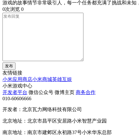
游戏的故事情节非常吸引人，每一个任务都充满了挑战和未知
0次浏览
0
发布
友情链接
小米应用商店
小米商城
英雄互娱
小米游戏中心
开发者平台
微信公众号
微博主页
商务合作
010-60606666
开发者：北京瓦力网络科技有限公司
北京地址：北京市昌平区安居路小米智慧产业园
南京地址：南京市建邺区永初路37号小米华东总部