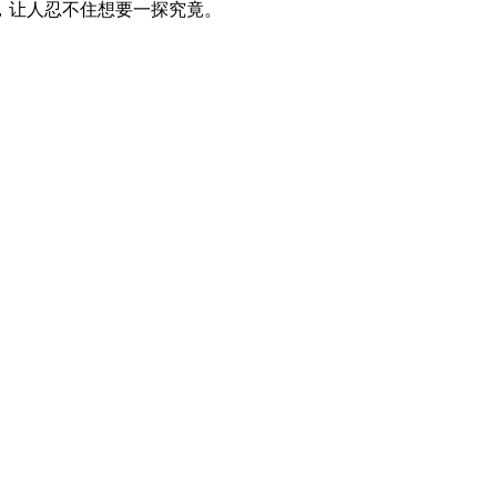
，让人忍不住想要一探究竟。