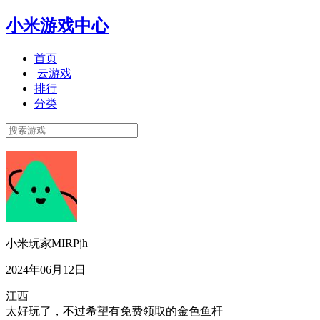
小米游戏中心
首页
云游戏
排行
分类
小米玩家MIRPjh
2024年06月12日
江西
太好玩了，不过希望有免费领取的金色鱼杆