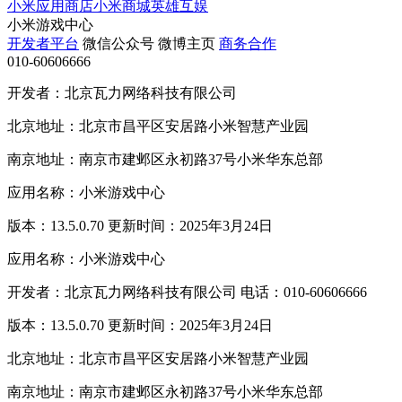
小米应用商店
小米商城
英雄互娱
小米游戏中心
开发者平台
微信公众号
微博主页
商务合作
010-60606666
开发者：北京瓦力网络科技有限公司
北京地址：北京市昌平区安居路小米智慧产业园
南京地址：南京市建邺区永初路37号小米华东总部
应用名称：小米游戏中心
版本：13.5.0.70 更新时间：2025年3月24日
应用名称：小米游戏中心
开发者：北京瓦力网络科技有限公司 电话：010-60606666
版本：13.5.0.70 更新时间：2025年3月24日
北京地址：北京市昌平区安居路小米智慧产业园
南京地址：南京市建邺区永初路37号小米华东总部