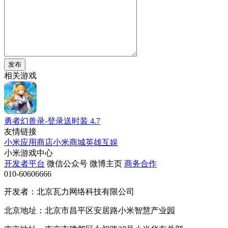
发布
相关游戏
勇者幻兽录-登录送时装
4.7
友情链接
小米应用商店
小米商城
英雄互娱
小米游戏中心
开发者平台
微信公众号
微博主页
商务合作
010-60606666
开发者：北京瓦力网络科技有限公司
北京地址：北京市昌平区安居路小米智慧产业园