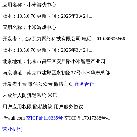
应用名称：小米游戏中心
版本：13.5.0.70 更新时间：2025年3月24日
应用名称：小米游戏中心
开发者：北京瓦力网络科技有限公司 电话：010-60606666
版本：13.5.0.70 更新时间：2025年3月24日
北京地址：北京市昌平区安居路小米智慧产业园
南京地址：南京市建邺区永初路37号小米华东总部
开发者平台
微信公众号
微博主页
商务合作
未成年人防沉迷系统
米币
用户应用权限
隐私协议
用户服务协议
@wali.com
京ICP证110335号
京ICP备17017388号-1
营业执照