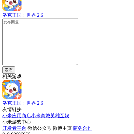
洛克王国：世界
2.6
发布
相关游戏
洛克王国：世界
2.6
友情链接
小米应用商店
小米商城
英雄互娱
小米游戏中心
开发者平台
微信公众号
微博主页
商务合作