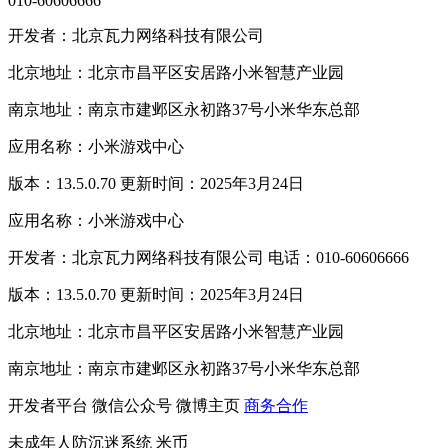
010-60606666
开发者：北京瓦力网络科技有限公司
北京地址：北京市昌平区安居路小米智慧产业园
南京地址：南京市建邺区永初路37号小米华东总部
应用名称：小米游戏中心
版本：13.5.0.70 更新时间：2025年3月24日
应用名称：小米游戏中心
开发者：北京瓦力网络科技有限公司 电话：010-60606666
版本：13.5.0.70 更新时间：2025年3月24日
北京地址：北京市昌平区安居路小米智慧产业园
南京地址：南京市建邺区永初路37号小米华东总部
开发者平台
微信公众号
微博主页
商务合作
未成年人防沉迷系统
米币