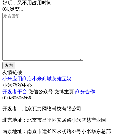
好玩，又不用占用时间
0次浏览
1
发布
友情链接
小米应用商店
小米商城
英雄互娱
小米游戏中心
开发者平台
微信公众号
微博主页
商务合作
010-60606666
开发者：北京瓦力网络科技有限公司
北京地址：北京市昌平区安居路小米智慧产业园
南京地址：南京市建邺区永初路37号小米华东总部