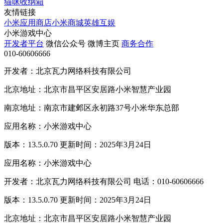
猫咪收纳箱
友情链接
小米应用商店
小米商城
英雄互娱
小米游戏中心
开发者平台
微信公众号
微博主页
商务合作
010-60606666
开发者：北京瓦力网络科技有限公司
北京地址：北京市昌平区安居路小米智慧产业园
南京地址：南京市建邺区永初路37号小米华东总部
应用名称：小米游戏中心
版本：13.5.0.70 更新时间：2025年3月24日
应用名称：小米游戏中心
开发者：北京瓦力网络科技有限公司 电话：010-60606666
版本：13.5.0.70 更新时间：2025年3月24日
北京地址：北京市昌平区安居路小米智慧产业园