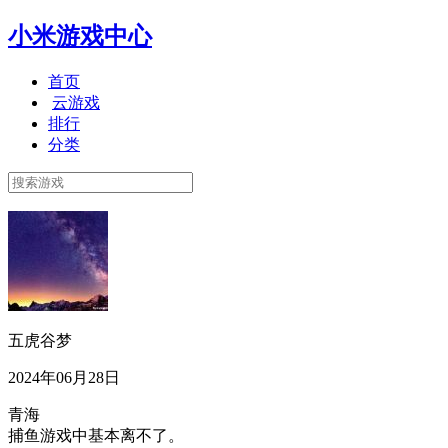
小米游戏中心
首页
云游戏
排行
分类
五虎谷梦
2024年06月28日
青海
捕鱼游戏中基本离不了。