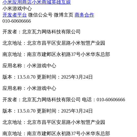
小米应用商店
小米商城
英雄互娱
小米游戏中心
开发者平台
微信公众号
微博主页
商务合作
010-60606666
开发者：北京瓦力网络科技有限公司
北京地址：北京市昌平区安居路小米智慧产业园
南京地址：南京市建邺区永初路37号小米华东总部
应用名称：小米游戏中心
版本：13.5.0.70 更新时间：2025年3月24日
应用名称：小米游戏中心
开发者：北京瓦力网络科技有限公司 电话：010-60606666
版本：13.5.0.70 更新时间：2025年3月24日
北京地址：北京市昌平区安居路小米智慧产业园
南京地址：南京市建邺区永初路37号小米华东总部