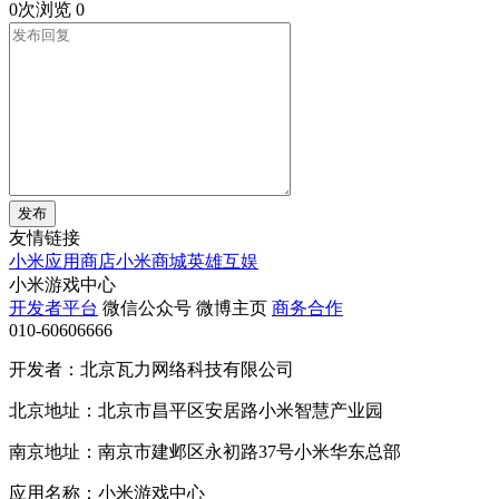
0次浏览
0
发布
友情链接
小米应用商店
小米商城
英雄互娱
小米游戏中心
开发者平台
微信公众号
微博主页
商务合作
010-60606666
开发者：北京瓦力网络科技有限公司
北京地址：北京市昌平区安居路小米智慧产业园
南京地址：南京市建邺区永初路37号小米华东总部
应用名称：小米游戏中心