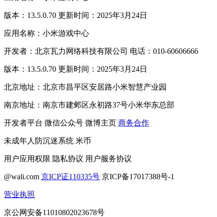
版本：13.5.0.70 更新时间：2025年3月24日
应用名称：小米游戏中心
开发者：北京瓦力网络科技有限公司 电话：010-60606666
版本：13.5.0.70 更新时间：2025年3月24日
北京地址：北京市昌平区安居路小米智慧产业园
南京地址：南京市建邺区永初路37号小米华东总部
开发者平台
微信公众号
微博主页
商务合作
未成年人防沉迷系统
米币
用户应用权限
隐私协议
用户服务协议
@wali.com
京ICP证110335号
京ICP备17017388号-1
营业执照
京公网安备11010802023678号