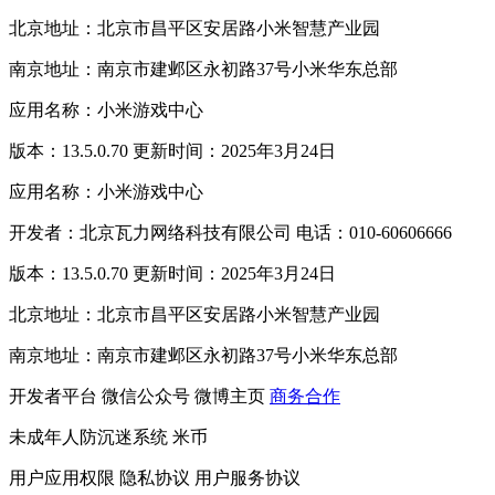
北京地址：北京市昌平区安居路小米智慧产业园
南京地址：南京市建邺区永初路37号小米华东总部
应用名称：小米游戏中心
版本：13.5.0.70 更新时间：2025年3月24日
应用名称：小米游戏中心
开发者：北京瓦力网络科技有限公司 电话：010-60606666
版本：13.5.0.70 更新时间：2025年3月24日
北京地址：北京市昌平区安居路小米智慧产业园
南京地址：南京市建邺区永初路37号小米华东总部
开发者平台
微信公众号
微博主页
商务合作
未成年人防沉迷系统
米币
用户应用权限
隐私协议
用户服务协议