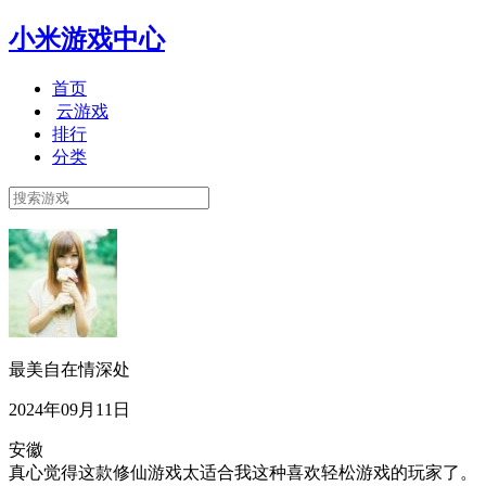
小米游戏中心
首页
云游戏
排行
分类
最美自在情深处
2024年09月11日
安徽
真心觉得这款修仙游戏太适合我这种喜欢轻松游戏的玩家了。