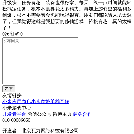
升级快，任务有趣，装备也很好拿。每天上线一点时间就能轻
松搞定任务，根本不需要花太多精力。再加上游戏里的福利多
到爆，根本不需要氪金也能玩得很爽。朋友们都说我入坑太深
了，但我觉得这就是我想要的修仙游戏，轻松有趣，真的太棒
了！
0次浏览
0
发布
友情链接
小米应用商店
小米商城
英雄互娱
小米游戏中心
开发者平台
微信公众号
微博主页
商务合作
010-60606666
开发者：北京瓦力网络科技有限公司