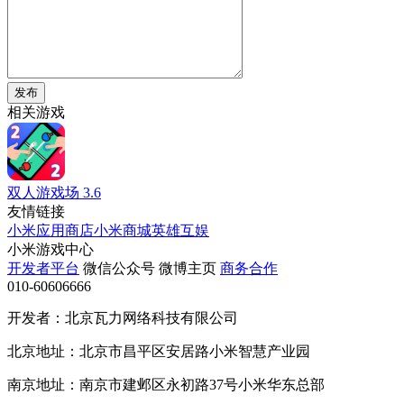
发布
相关游戏
双人游戏场
3.6
友情链接
小米应用商店
小米商城
英雄互娱
小米游戏中心
开发者平台
微信公众号
微博主页
商务合作
010-60606666
开发者：北京瓦力网络科技有限公司
北京地址：北京市昌平区安居路小米智慧产业园
南京地址：南京市建邺区永初路37号小米华东总部