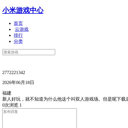
小米游戏中心
首页
云游戏
排行
分类
2772221342
2026年06月18日
福建
新人好玩，就不知道为什么他这个叫双人游戏场。但是呢下载
0次浏览
1