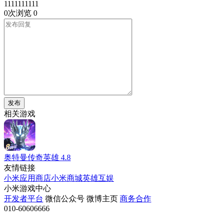
1111111111
0次浏览
0
发布
相关游戏
奥特曼传奇英雄
4.8
友情链接
小米应用商店
小米商城
英雄互娱
小米游戏中心
开发者平台
微信公众号
微博主页
商务合作
010-60606666