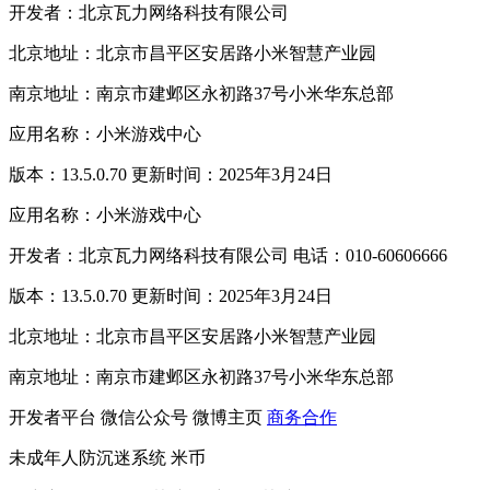
开发者：北京瓦力网络科技有限公司
北京地址：北京市昌平区安居路小米智慧产业园
南京地址：南京市建邺区永初路37号小米华东总部
应用名称：小米游戏中心
版本：13.5.0.70 更新时间：2025年3月24日
应用名称：小米游戏中心
开发者：北京瓦力网络科技有限公司 电话：010-60606666
版本：13.5.0.70 更新时间：2025年3月24日
北京地址：北京市昌平区安居路小米智慧产业园
南京地址：南京市建邺区永初路37号小米华东总部
开发者平台
微信公众号
微博主页
商务合作
未成年人防沉迷系统
米币