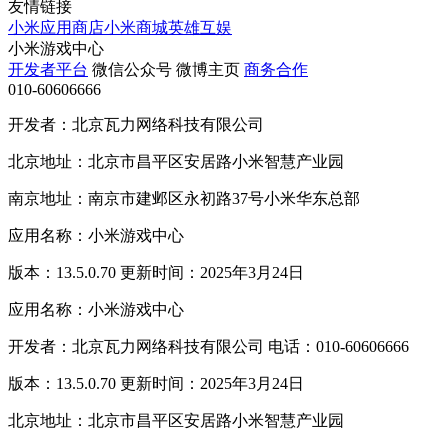
友情链接
小米应用商店
小米商城
英雄互娱
小米游戏中心
开发者平台
微信公众号
微博主页
商务合作
010-60606666
开发者：北京瓦力网络科技有限公司
北京地址：北京市昌平区安居路小米智慧产业园
南京地址：南京市建邺区永初路37号小米华东总部
应用名称：小米游戏中心
版本：13.5.0.70 更新时间：2025年3月24日
应用名称：小米游戏中心
开发者：北京瓦力网络科技有限公司 电话：010-60606666
版本：13.5.0.70 更新时间：2025年3月24日
北京地址：北京市昌平区安居路小米智慧产业园