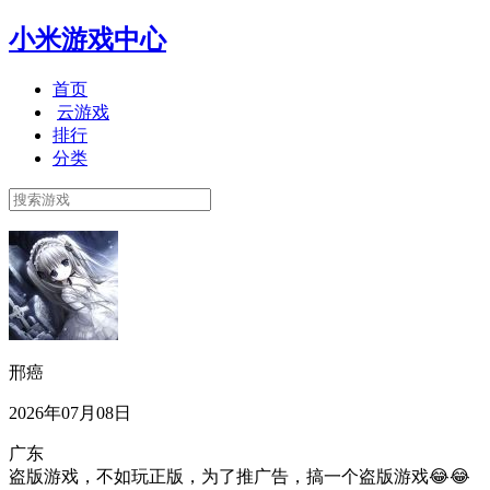
小米游戏中心
首页
云游戏
排行
分类
邢癌
2026年07月08日
广东
盗版游戏，不如玩正版，为了推广告，搞一个盗版游戏😂😂