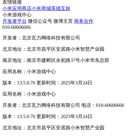
友情链接
小米应用商店
小米商城
英雄互娱
小米游戏中心
开发者平台
微信公众号
微博主页
商务合作
010-60606666
开发者：北京瓦力网络科技有限公司
北京地址：北京市昌平区安居路小米智慧产业园
南京地址：南京市建邺区永初路37号小米华东总部
应用名称：小米游戏中心
版本：13.5.0.70 更新时间：2025年3月24日
应用名称：小米游戏中心
开发者：北京瓦力网络科技有限公司 电话：010-60606666
版本：13.5.0.70 更新时间：2025年3月24日
北京地址：北京市昌平区安居路小米智慧产业园