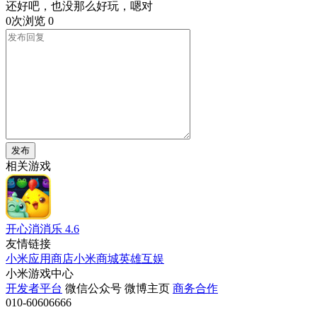
还好吧，也没那么好玩，嗯对
0次浏览
0
发布
相关游戏
开心消消乐
4.6
友情链接
小米应用商店
小米商城
英雄互娱
小米游戏中心
开发者平台
微信公众号
微博主页
商务合作
010-60606666