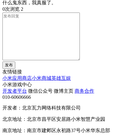
什么鬼东西，我真服了。
0次浏览
2
发布
友情链接
小米应用商店
小米商城
英雄互娱
小米游戏中心
开发者平台
微信公众号
微博主页
商务合作
010-60606666
开发者：北京瓦力网络科技有限公司
北京地址：北京市昌平区安居路小米智慧产业园
南京地址：南京市建邺区永初路37号小米华东总部