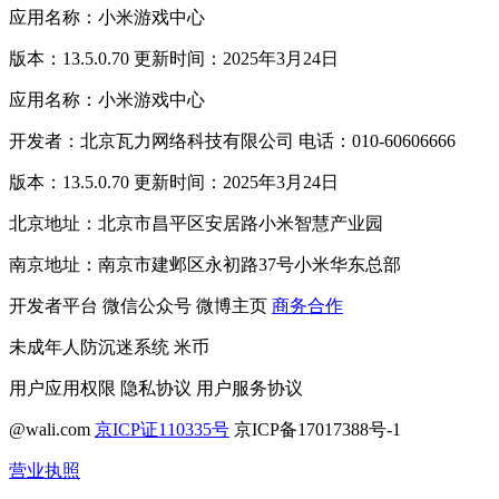
应用名称：小米游戏中心
版本：13.5.0.70 更新时间：2025年3月24日
应用名称：小米游戏中心
开发者：北京瓦力网络科技有限公司 电话：010-60606666
版本：13.5.0.70 更新时间：2025年3月24日
北京地址：北京市昌平区安居路小米智慧产业园
南京地址：南京市建邺区永初路37号小米华东总部
开发者平台
微信公众号
微博主页
商务合作
未成年人防沉迷系统
米币
用户应用权限
隐私协议
用户服务协议
@wali.com
京ICP证110335号
京ICP备17017388号-1
营业执照