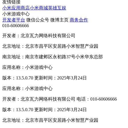
友情链接
小米应用商店
小米商城
英雄互娱
小米游戏中心
开发者平台
微信公众号
微博主页
商务合作
010-60606666
开发者：北京瓦力网络科技有限公司
北京地址：北京市昌平区安居路小米智慧产业园
南京地址：南京市建邺区永初路37号小米华东总部
应用名称：小米游戏中心
版本：13.5.0.70 更新时间：2025年3月24日
应用名称：小米游戏中心
开发者：北京瓦力网络科技有限公司 电话：010-60606666
版本：13.5.0.70 更新时间：2025年3月24日
北京地址：北京市昌平区安居路小米智慧产业园