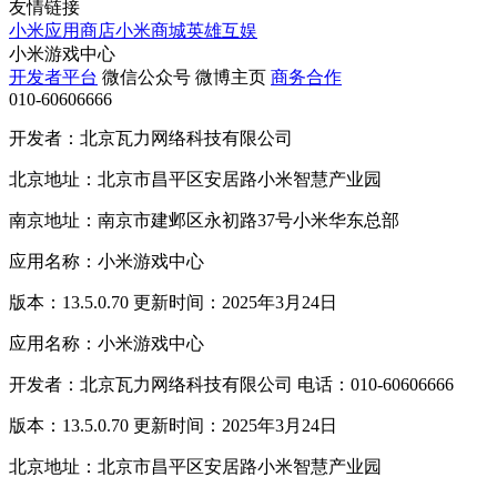
友情链接
小米应用商店
小米商城
英雄互娱
小米游戏中心
开发者平台
微信公众号
微博主页
商务合作
010-60606666
开发者：北京瓦力网络科技有限公司
北京地址：北京市昌平区安居路小米智慧产业园
南京地址：南京市建邺区永初路37号小米华东总部
应用名称：小米游戏中心
版本：13.5.0.70 更新时间：2025年3月24日
应用名称：小米游戏中心
开发者：北京瓦力网络科技有限公司 电话：010-60606666
版本：13.5.0.70 更新时间：2025年3月24日
北京地址：北京市昌平区安居路小米智慧产业园