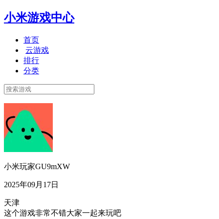
小米游戏中心
首页
云游戏
排行
分类
小米玩家GU9mXW
2025年09月17日
天津
这个游戏非常不错大家一起来玩吧