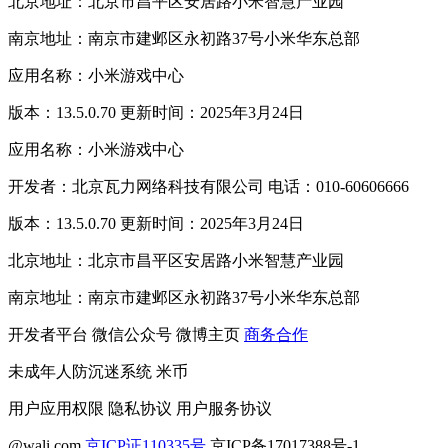
北京地址：北京市昌平区安居路小米智慧产业园
南京地址：南京市建邺区永初路37号小米华东总部
应用名称：小米游戏中心
版本：13.5.0.70 更新时间：2025年3月24日
应用名称：小米游戏中心
开发者：北京瓦力网络科技有限公司 电话：010-60606666
版本：13.5.0.70 更新时间：2025年3月24日
北京地址：北京市昌平区安居路小米智慧产业园
南京地址：南京市建邺区永初路37号小米华东总部
开发者平台
微信公众号
微博主页
商务合作
未成年人防沉迷系统
米币
用户应用权限
隐私协议
用户服务协议
@wali.com
京ICP证110335号
京ICP备17017388号-1