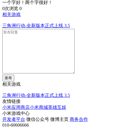
一个字好！两个字很好！
0次浏览
0
相关游戏
三角洲行动-全新版本正式上线
3.5
发布
相关游戏
三角洲行动-全新版本正式上线
3.5
友情链接
小米应用商店
小米商城
英雄互娱
小米游戏中心
开发者平台
微信公众号
微博主页
商务合作
010-60606666