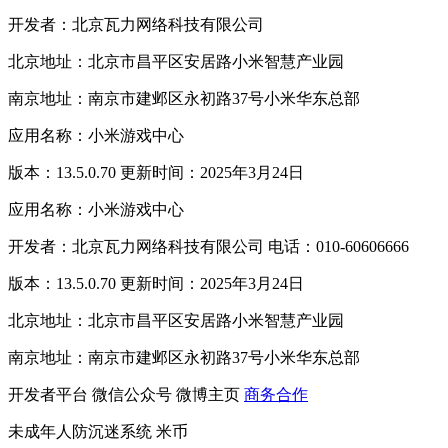
开发者：北京瓦力网络科技有限公司
北京地址：北京市昌平区安居路小米智慧产业园
南京地址：南京市建邺区永初路37号小米华东总部
应用名称：小米游戏中心
版本：13.5.0.70 更新时间：2025年3月24日
应用名称：小米游戏中心
开发者：北京瓦力网络科技有限公司 电话：010-60606666
版本：13.5.0.70 更新时间：2025年3月24日
北京地址：北京市昌平区安居路小米智慧产业园
南京地址：南京市建邺区永初路37号小米华东总部
开发者平台
微信公众号
微博主页
商务合作
未成年人防沉迷系统
米币