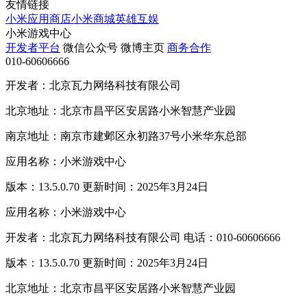
友情链接
小米应用商店
小米商城
英雄互娱
小米游戏中心
开发者平台
微信公众号
微博主页
商务合作
010-60606666
开发者：北京瓦力网络科技有限公司
北京地址：北京市昌平区安居路小米智慧产业园
南京地址：南京市建邺区永初路37号小米华东总部
应用名称：小米游戏中心
版本：13.5.0.70 更新时间：2025年3月24日
应用名称：小米游戏中心
开发者：北京瓦力网络科技有限公司 电话：010-60606666
版本：13.5.0.70 更新时间：2025年3月24日
北京地址：北京市昌平区安居路小米智慧产业园