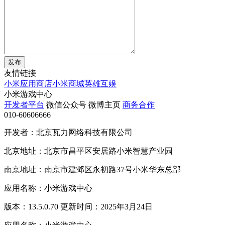
发布
友情链接
小米应用商店
小米商城
英雄互娱
小米游戏中心
开发者平台
微信公众号
微博主页
商务合作
010-60606666
开发者：北京瓦力网络科技有限公司
北京地址：北京市昌平区安居路小米智慧产业园
南京地址：南京市建邺区永初路37号小米华东总部
应用名称：小米游戏中心
版本：13.5.0.70 更新时间：2025年3月24日