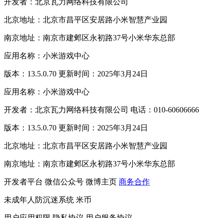
开发者：北京瓦力网络科技有限公司
北京地址：北京市昌平区安居路小米智慧产业园
南京地址：南京市建邺区永初路37号小米华东总部
应用名称：小米游戏中心
版本：13.5.0.70 更新时间：2025年3月24日
应用名称：小米游戏中心
开发者：北京瓦力网络科技有限公司 电话：010-60606666
版本：13.5.0.70 更新时间：2025年3月24日
北京地址：北京市昌平区安居路小米智慧产业园
南京地址：南京市建邺区永初路37号小米华东总部
开发者平台
微信公众号
微博主页
商务合作
未成年人防沉迷系统
米币
用户应用权限
隐私协议
用户服务协议