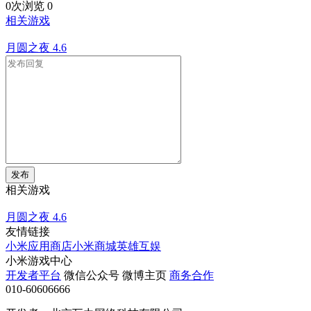
0次浏览
0
相关游戏
月圆之夜
4.6
发布
相关游戏
月圆之夜
4.6
友情链接
小米应用商店
小米商城
英雄互娱
小米游戏中心
开发者平台
微信公众号
微博主页
商务合作
010-60606666