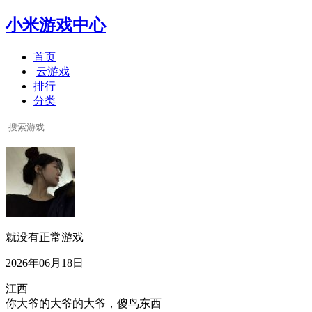
小米游戏中心
首页
云游戏
排行
分类
就没有正常游戏
2026年06月18日
江西
你大爷的大爷的大爷，傻鸟东西