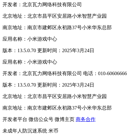
开发者：北京瓦力网络科技有限公司
北京地址：北京市昌平区安居路小米智慧产业园
南京地址：南京市建邺区永初路37号小米华东总部
应用名称：小米游戏中心
版本：13.5.0.70 更新时间：2025年3月24日
应用名称：小米游戏中心
开发者：北京瓦力网络科技有限公司 电话：010-60606666
版本：13.5.0.70 更新时间：2025年3月24日
北京地址：北京市昌平区安居路小米智慧产业园
南京地址：南京市建邺区永初路37号小米华东总部
开发者平台
微信公众号
微博主页
商务合作
未成年人防沉迷系统
米币