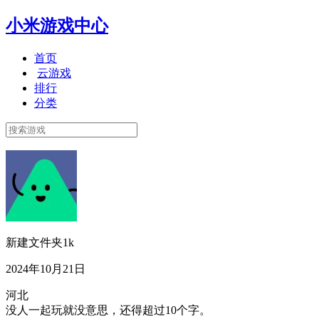
小米游戏中心
首页
云游戏
排行
分类
新建文件夹1k
2024年10月21日
河北
没人一起玩就没意思，还得超过10个字。