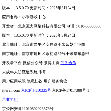
版本：13.5.0.70 更新时间：2025年3月24日
应用名称：小米游戏中心
开发者：北京瓦力网络科技有限公司 电话：010-60606666
版本：13.5.0.70 更新时间：2025年3月24日
北京地址：北京市昌平区安居路小米智慧产业园
南京地址：南京市建邺区永初路37号小米华东总部
开发者平台
微信公众号
微博主页
商务合作
未成年人防沉迷系统
米币
用户应用权限
隐私协议
用户服务协议
@wali.com
京ICP证110335号
京ICP备17017388号-1
营业执照
京公网安备11010802023678号