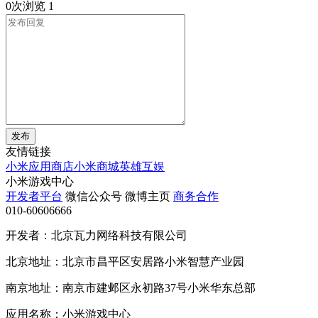
0次浏览
1
发布
友情链接
小米应用商店
小米商城
英雄互娱
小米游戏中心
开发者平台
微信公众号
微博主页
商务合作
010-60606666
开发者：北京瓦力网络科技有限公司
北京地址：北京市昌平区安居路小米智慧产业园
南京地址：南京市建邺区永初路37号小米华东总部
应用名称：小米游戏中心