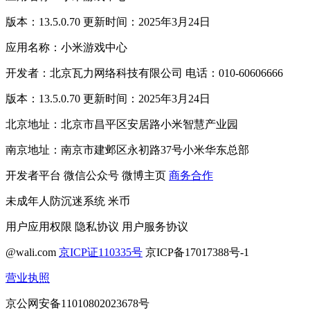
版本：13.5.0.70 更新时间：2025年3月24日
应用名称：小米游戏中心
开发者：北京瓦力网络科技有限公司 电话：010-60606666
版本：13.5.0.70 更新时间：2025年3月24日
北京地址：北京市昌平区安居路小米智慧产业园
南京地址：南京市建邺区永初路37号小米华东总部
开发者平台
微信公众号
微博主页
商务合作
未成年人防沉迷系统
米币
用户应用权限
隐私协议
用户服务协议
@wali.com
京ICP证110335号
京ICP备17017388号-1
营业执照
京公网安备11010802023678号