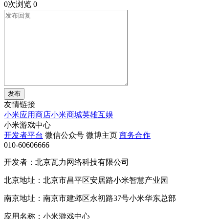
0次浏览
0
发布
友情链接
小米应用商店
小米商城
英雄互娱
小米游戏中心
开发者平台
微信公众号
微博主页
商务合作
010-60606666
开发者：北京瓦力网络科技有限公司
北京地址：北京市昌平区安居路小米智慧产业园
南京地址：南京市建邺区永初路37号小米华东总部
应用名称：小米游戏中心