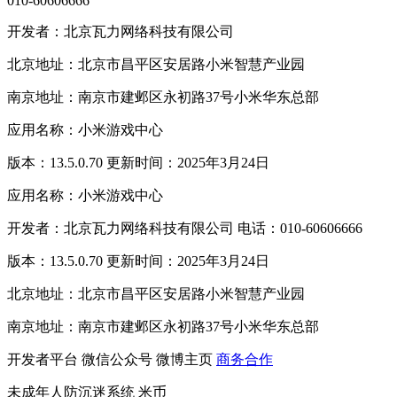
010-60606666
开发者：北京瓦力网络科技有限公司
北京地址：北京市昌平区安居路小米智慧产业园
南京地址：南京市建邺区永初路37号小米华东总部
应用名称：小米游戏中心
版本：13.5.0.70 更新时间：2025年3月24日
应用名称：小米游戏中心
开发者：北京瓦力网络科技有限公司 电话：010-60606666
版本：13.5.0.70 更新时间：2025年3月24日
北京地址：北京市昌平区安居路小米智慧产业园
南京地址：南京市建邺区永初路37号小米华东总部
开发者平台
微信公众号
微博主页
商务合作
未成年人防沉迷系统
米币