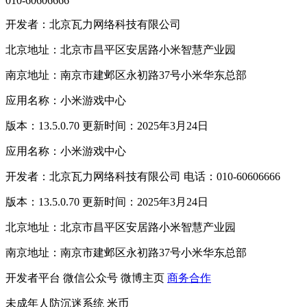
010-60606666
开发者：北京瓦力网络科技有限公司
北京地址：北京市昌平区安居路小米智慧产业园
南京地址：南京市建邺区永初路37号小米华东总部
应用名称：小米游戏中心
版本：13.5.0.70 更新时间：2025年3月24日
应用名称：小米游戏中心
开发者：北京瓦力网络科技有限公司 电话：010-60606666
版本：13.5.0.70 更新时间：2025年3月24日
北京地址：北京市昌平区安居路小米智慧产业园
南京地址：南京市建邺区永初路37号小米华东总部
开发者平台
微信公众号
微博主页
商务合作
未成年人防沉迷系统
米币