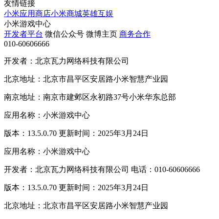
友情链接
小米应用商店
小米商城
英雄互娱
小米游戏中心
开发者平台
微信公众号
微博主页
商务合作
010-60606666
开发者：北京瓦力网络科技有限公司
北京地址：北京市昌平区安居路小米智慧产业园
南京地址：南京市建邺区永初路37号小米华东总部
应用名称：小米游戏中心
版本：13.5.0.70 更新时间：2025年3月24日
应用名称：小米游戏中心
开发者：北京瓦力网络科技有限公司 电话：010-60606666
版本：13.5.0.70 更新时间：2025年3月24日
北京地址：北京市昌平区安居路小米智慧产业园