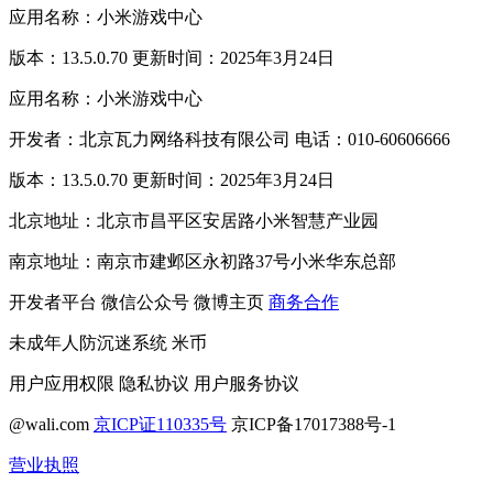
应用名称：小米游戏中心
版本：13.5.0.70 更新时间：2025年3月24日
应用名称：小米游戏中心
开发者：北京瓦力网络科技有限公司 电话：010-60606666
版本：13.5.0.70 更新时间：2025年3月24日
北京地址：北京市昌平区安居路小米智慧产业园
南京地址：南京市建邺区永初路37号小米华东总部
开发者平台
微信公众号
微博主页
商务合作
未成年人防沉迷系统
米币
用户应用权限
隐私协议
用户服务协议
@wali.com
京ICP证110335号
京ICP备17017388号-1
营业执照