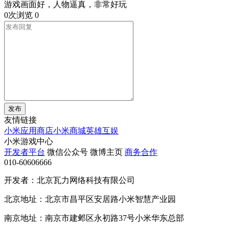
游戏画面好，人物逼真，非常好玩
0次浏览
0
发布
友情链接
小米应用商店
小米商城
英雄互娱
小米游戏中心
开发者平台
微信公众号
微博主页
商务合作
010-60606666
开发者：北京瓦力网络科技有限公司
北京地址：北京市昌平区安居路小米智慧产业园
南京地址：南京市建邺区永初路37号小米华东总部